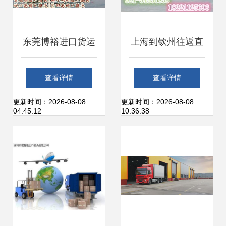
东莞博裕进口货运
上海到钦州往返直
代理 一站式进口清
达货运代理，专业
查看详情
查看详情
关服务专家
高效不止一步
更新时间：2026-08-08
更新时间：2026-08-08
04:45:12
10:36:38