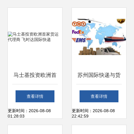
马士基投资欧洲首
苏州国际快递与货
家货运代理商 飞时
运代理全面解析 如
查看详情
查看详情
达国际快递
何选择靠谱的物流
更新时间：2026-08-08
更新时间：2026-08-08
01:28:03
22:42:59
合作伙伴