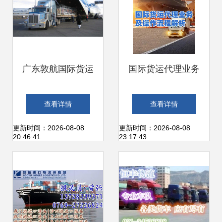
广东敦航国际货运
国际货运代理业务
代理 专业全球化物
全解析 轻松搞定物
查看详情
查看详情
流的最优方案
流的关键步骤
更新时间：2026-08-08
更新时间：2026-08-08
20:46:41
23:17:43