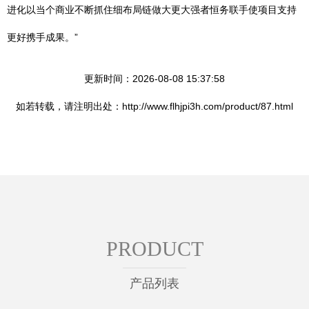
进化以当个商业不断抓住细布局链做大更大强者恒务联手使项目支持
更好携手成果。”
更新时间：2026-08-08 15:37:58
如若转载，请注明出处：http://www.flhjpi3h.com/product/87.html
PRODUCT
产品列表