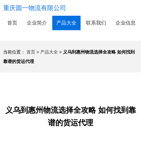
重庆圆一物流有限公司
首页
企业简介
产品大全
联系我们
企业信息
当前位置：
首页
>
产品大全
>
义乌到惠州物流选择全攻略 如何找到
靠谱的货运代理
义乌到惠州物流选择全攻略 如何找到靠
谱的货运代理