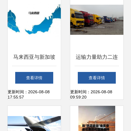
马来西亚与新加坡
运输力量助力二连
国际货运代理 东盟
浩特——北京跃瑞
查看详情
查看详情
物流的枢纽与策略
的优势与发展
更新时间：2026-08-08
更新时间：2026-08-08
17:55:57
09:59:20
探析