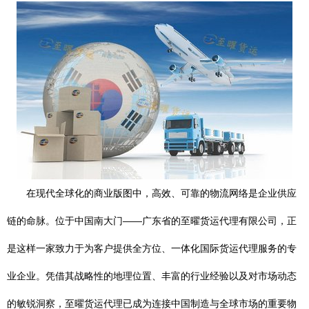
在现代全球化的商业版图中，高效、可靠的物流网络是企业供应
链的命脉。位于中国南大门——广东省的至曜货运代理有限公司，正
是这样一家致力于为客户提供全方位、一体化国际货运代理服务的专
业企业。凭借其战略性的地理位置、丰富的行业经验以及对市场动态
的敏锐洞察，至曜货运代理已成为连接中国制造与全球市场的重要物