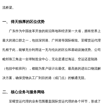
流桥梁。
一、 得天独厚的区位优势
广东作为中国改革开放的前沿阵地和经济第一大省，拥有世界上
最大的港口群之一，包括深圳港、广州港等国际枢纽。至曜货运代理
扎根于此，能够充分利用这一无与伦比的区位和基础设施优势。公司
毗邻珠三角这一全球制造业中心，无论是通过海运、空运还是陆路
（包括中欧班列），都能为客户设计出最优、最高效的进出口物流解
决方案，确保货物从工厂到目的港（或门点）的畅通无阻。
二、 核心业务与服务网络
至曜货运代理的业务范围覆盖国际货运代理的各个环节，形成了