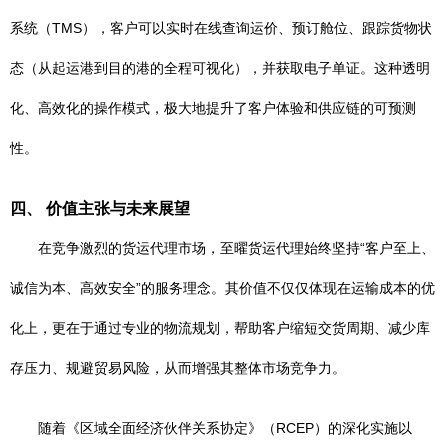
系统（TMS），客户可以实时在线查询运价、预订舱位、跟踪货物状
态（从起运港到目的港的全程可视化），并获取电子单证。这种透明
化、高效化的操作模式，极大地提升了客户体验和供应链的可预测
性。
四、 价值主张与未来展望
在竞争激烈的货运代理市场，至曜货运代理始终坚持“客户至上、
诚信为本、高效安全”的服务理念。其价值不仅仅体现在运输成本的优
化上，更在于通过专业的物流规划，帮助客户缩短交货周期、减少库
存压力、规避贸易风险，从而增强其整体市场竞争力。
随着《区域全面经济伙伴关系协定》（RCEP）的深化实施以