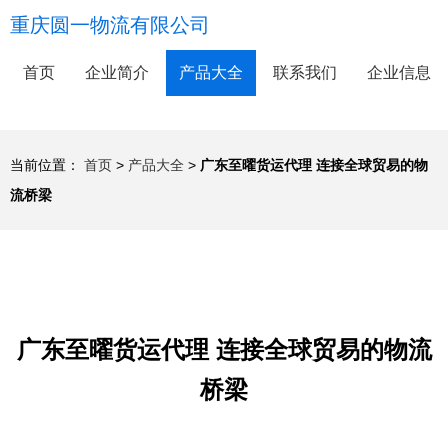
重庆圆一物流有限公司
首页
企业简介
产品大全
联系我们
企业信息
当前位置：
首页
>
产品大全
>
广东至曜货运代理 连接全球贸易的物
流桥梁
广东至曜货运代理 连接全球贸易的物流
桥梁