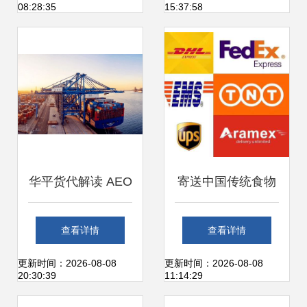
08:28:35
15:37:58
华平货代解读 AEO
寄送中国传统食物
国际互认如何改变
到美国的指南与物
查看详情
查看详情
全球货运格局
流解答
更新时间：2026-08-08
更新时间：2026-08-08
20:30:39
11:14:29