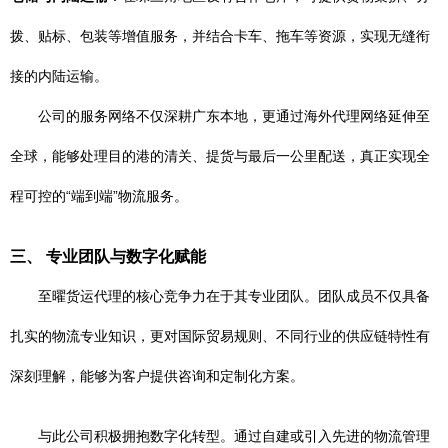
拨、贴标、包装等增值服务，并结合卡车、拖车等资源，实现无缝衔
接的内陆运输。
公司的服务网络不仅深耕广东本地，更通过海外代理网络延伸至
全球，能够处理目的港的清关、提货与最后一公里配送，真正实现全
程可控的“端到端”物流服务。
三、 专业团队与数字化赋能
至曜货运代理的核心竞争力在于其专业团队。团队成员不仅具备
扎实的物流专业知识，更对国际贸易规则、不同行业的供应链特性有
深刻理解，能够为客户提供咨询和定制化方案。
与此公司积极拥抱数字化转型。通过自建或引入先进的物流管理