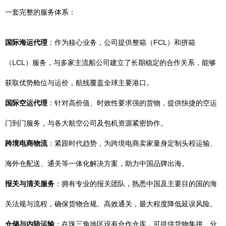
一套完整的服务体系：
国际海运代理
：作为核心业务，公司提供整箱（FCL）和拼箱
（LCL）服务，与多家主流船公司建立了长期稳定的合作关系，能够
获取优势舱位与运价，航线覆盖全球主要港口。
国际空运代理
：针对高价值、时效性要求强的货物，提供快捷的空运
门到门服务，与各大航空公司及包机资源紧密协作。
跨境电商物流
：紧跟时代趋势，为跨境电商卖家量身定制头程运输、
海外仓配送、通关等一体化解决方案，助力中国品牌出海。
报关与清关服务
：拥有专业的报关团队，熟悉中国及主要目的国的海
关法规与流程，确保货物合规、高效通关，最大程度降低延误风险。
仓储与内陆运输
：在珠三角地区设有合作仓库，可提供货物集拼、分