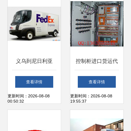
义乌到尼日利亚
控制柜进口货运代
FEDEX国际快递一
理服务全解析 包税
查看详情
查看详情
级代理 为何浙江金
物流一站式解决方
更新时间：2026-08-08
更新时间：2026-08-08
00:50:32
19:55:37
裕是可靠选择
案