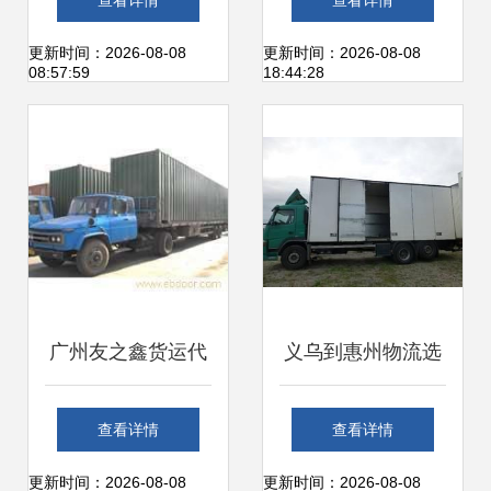
查看详情
查看详情
——打破贸易壁垒
规范成本查解 ”
更新时间：2026-08-08
更新时间：2026-08-08
08:57:59
18:44:28
的撒手锏
广州友之鑫货运代
义乌到惠州物流选
理 专业宠物狗狗空
择全攻略 如何找到
查看详情
查看详情
运托运服务详解
靠谱的货运代理
更新时间：2026-08-08
更新时间：2026-08-08