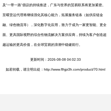
及“一带一路”倡议的持续推进，广东与世界的贸易联系将更加紧密。
至曜货运代理将继续强化其核心能力，拓展服务链条（如供应链金
融、绿色物流等），深化数字化应用，致力于成为一家更智能、更全
面、更具国际视野的综合性物流解决方案供应商，持续为客户创造超
越运输的更高价值，在全球贸易的浪潮中稳健前行。
更新时间：2026-08-08 04:02:33
如若转载，请注明出处：http://www.flhjpi3h.com/product/70.html