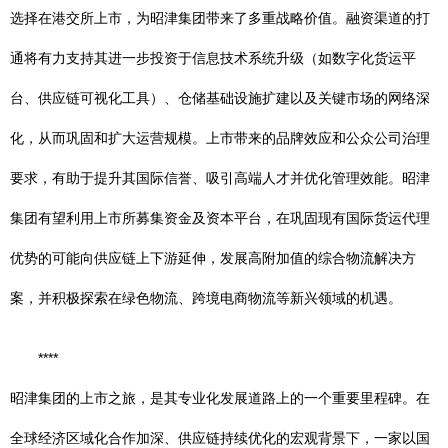
选择在港交所上市，为昭津集团带来了多重战略价值。融资渠道的打
通将有力支持其进一步投资于信息技术系统升级（如数字化货运平
台、供应链可视化工具）、仓储基础设施扩建以及关键市场的网络深
化，从而巩固和扩大运营规模。上市带来的品牌效应和公众公司治理
要求，有助于提升其国际信誉、吸引高端人才并优化管理效能。昭津
集团有望利用上市所募集资金及资本平台，在巩固现有国际货运代理
优势的可能向供应链上下游延伸，发展高附加值的综合物流解决方
案，并积极探索在绿色物流、跨境电商物流等新兴领域的机遇。
****
昭津集团的上市之旅，是其专业化发展道路上的一个重要里程碑。在
全球经济区域化合作加深、供应链持续优化的宏观背景下，一家以国