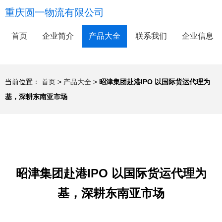
重庆圆一物流有限公司
首页
企业简介
产品大全
联系我们
企业信息
当前位置：
首页
>
产品大全
>
昭津集团赴港IPO 以国际货运代理为
基，深耕东南亚市场
昭津集团赴港IPO 以国际货运代理为
基，深耕东南亚市场