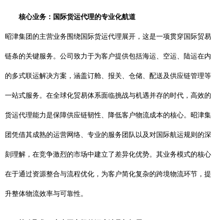
核心业务：国际货运代理的专业化航道
昭津集团的主营业务围绕国际货运代理展开，这是一项贯穿国际贸易
链条的关键服务。公司致力于为客户提供包括海运、空运、陆运在内
的多式联运解决方案，涵盖订舱、报关、仓储、配送及供应链管理等
一站式服务。在全球化贸易体系面临挑战与机遇并存的时代，高效的
货运代理能力是保障供应链韧性、降低客户物流成本的核心。昭津集
团凭借其成熟的运营网络、专业的服务团队以及对国际航运规则的深
刻理解，在竞争激烈的市场中建立了差异化优势。其业务模式的核心
在于通过资源整合与流程优化，为客户简化复杂的跨境物流环节，提
升整体物流效率与可靠性。