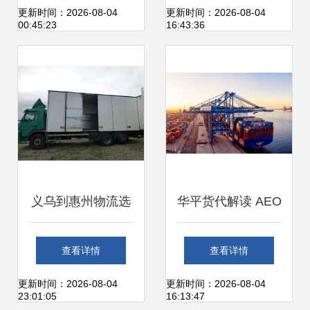
规范成本查解 ”
运托运服务详解
更新时间：2026-08-04
更新时间：2026-08-04
00:45:23
16:43:36
义乌到惠州物流选
华平货代解读 AEO
择全攻略 如何找到
国际互认如何改变
查看详情
查看详情
靠谱的货运代理
全球货运格局
更新时间：2026-08-04
更新时间：2026-08-04
23:01:05
16:13:47