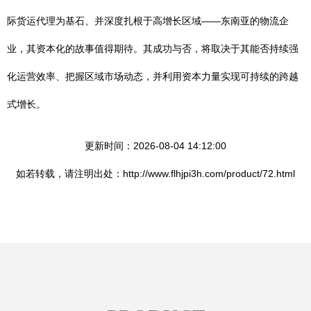
际货运代理为基石、并深度扎根于高增长区域——东南亚的物流企
业，其资本化的故事值得期待。其成功与否，将取决于其能否持续强
化运营效率、把握区域市场动态，并利用资本力量实现可持续的跨越
式增长。
更新时间：2026-08-04 14:12:00
如若转载，请注明出处：http://www.flhjpi3h.com/product/72.html