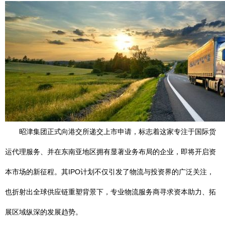
昭津集团正式向港交所递交上市申请，标志着这家专注于国际货
运代理服务、并在东南亚地区拥有显著业务布局的企业，即将开启资
本市场的新征程。其IPO计划不仅引发了物流与投资界的广泛关注，
也折射出全球供应链重塑背景下，专业物流服务商寻求资本助力、拓
展区域纵深的发展趋势。