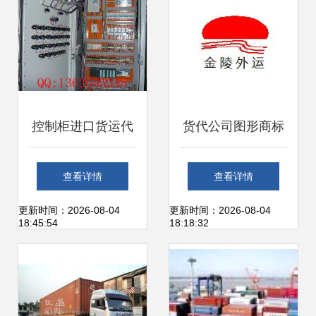
控制柜进口货运代
货代公司图形商标
理服务全解析 包税
设计要点与创意思
查看详情
查看详情
物流一站式解决方
路
更新时间：2026-08-04
更新时间：2026-08-04
18:45:54
18:18:32
案