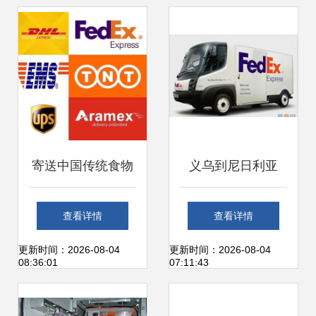
寄送中国传统食物
义乌到尼日利亚
到美国的指南与物
FEDEX国际快递一
查看详情
查看详情
流解答
级代理 为何浙江金
更新时间：2026-08-04
更新时间：2026-08-04
08:36:01
07:11:43
裕是可靠选择