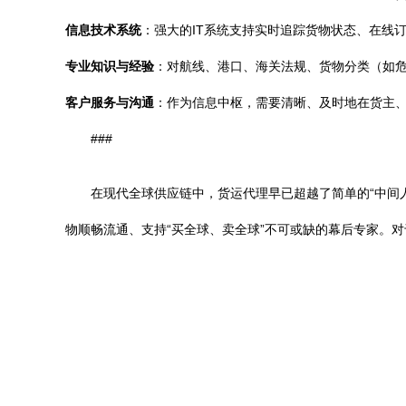
信息技术系统
：强大的IT系统支持实时追踪货物状态、在线
专业知识与经验
：对航线、港口、海关法规、货物分类（如
客户服务与沟通
：作为信息中枢，需要清晰、及时地在货主
###
在现代全球供应链中，货运代理早已超越了简单的“中间
物顺畅流通、支持“买全球、卖全球”不可或缺的幕后专家。