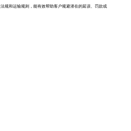
关法规和运输规则，能有效帮助客户规避潜在的延误、罚款或