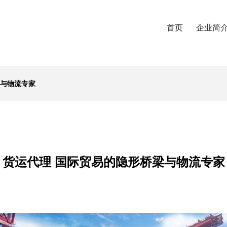
首页
企业简
梁与物流专家
货运代理 国际贸易的隐形桥梁与物流专家