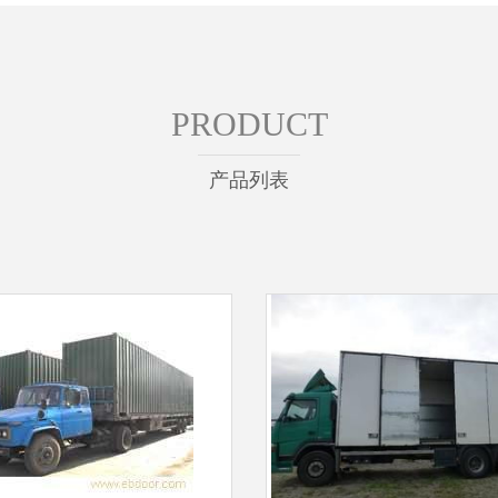
PRODUCT
产品列表