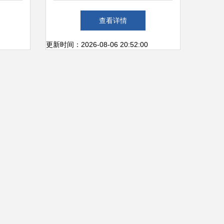
决方案
创意思路
查看详情
更新时间：2026-08-06 20:52:00