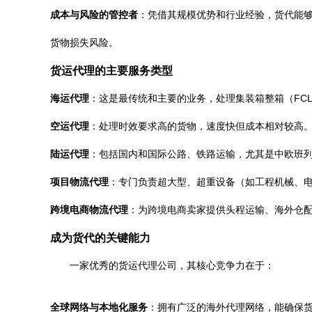
成本与风险的管控者
：凭借其规模优势和行业经验，货代能
货物损失风险。
货运代理的主要服务类型
海运代理
：这是最传统和主要的业务，处理集装箱整箱（FCL
空运代理
：处理时效要求高的货物，速度快但成本相对较高
陆运代理
：包括国内和国际公路、铁路运输，尤其是中欧班
项目物流代理
：专门负责超大型、超重设备（如工程机械、
跨境电商物流代理
：为跨境电商卖家提供头程运输、海外仓
成为货代的关键能力
一家优秀的货运代理公司，其核心竞争力在于：
全球网络与本地化服务
：拥有广泛的海外代理网络，能确保