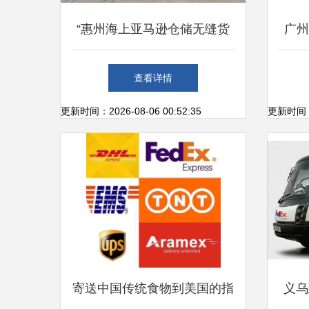
“惠州海上亚马逊仓储无缝货
广州
代B/O类规范成本查解 ”
物
查看详情
更新时间：2026-08-06 00:52:35
更新时间：20
寄送中国传统食物到美国的指
义乌