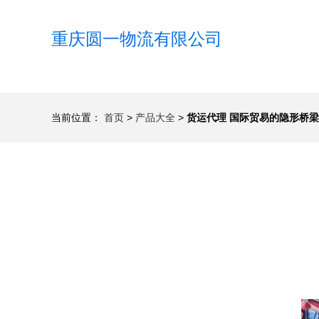
重庆圆一物流有限公司
当前位置：
首页
>
产品大全
>
货运代理 国际贸易的隐形桥