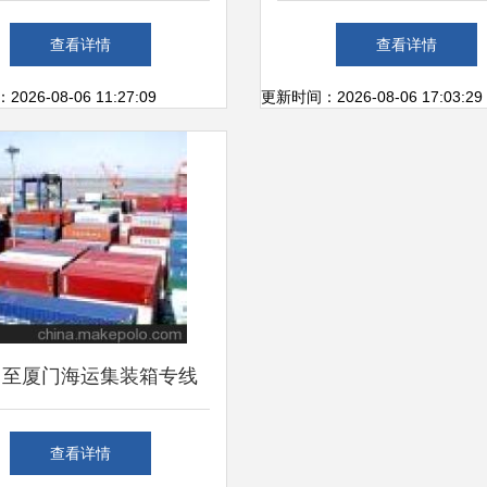
一级代理 为何浙江金裕
析 包税物流一站式解
查看详情
查看详情
是可靠选择
26-08-06 11:27:09
更新时间：2026-08-06 17:03:29
口至厦门海运集装箱专线
航线全解析与广州市展航
查看详情