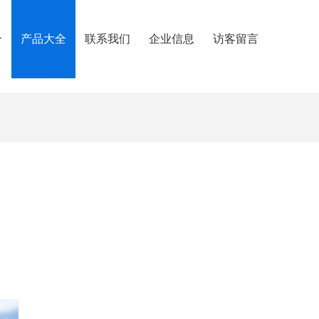
介
产品大全
联系我们
企业信息
访客留言