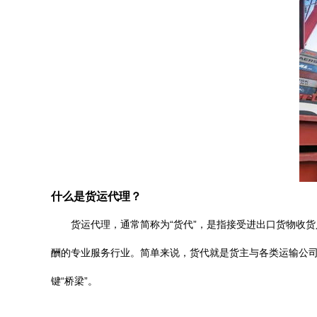
什么是货运代理？
货运代理，通常简称为“货代”，是指接受进出口货物收
酬的专业服务行业。简单来说，货代就是货主与各类运输公
键“桥梁”。