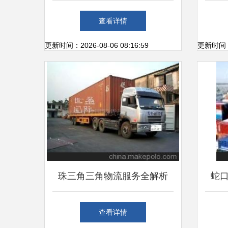
南与物流解答
快递
查看详情
更新时间：2026-08-06 08:16:59
更新时间：20
珠三角三角物流服务全解析
蛇
价格、厂家、运输代理与珠海
特惠
查看详情