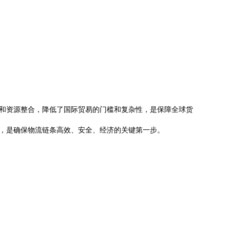
和资源整合，降低了国际贸易的门槛和复杂性，是保障全球货
伴，是确保物流链条高效、安全、经济的关键第一步。