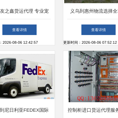
友之鑫货运代理 专业宠
义乌到惠州物流选择全
狗狗空运托运服务详解
如何找到靠谱的货运
查看详情
查看详情
26-08-06 12:42:57
更新时间：2026-08-06 07:52:12
到尼日利亚FEDEX国际
控制柜进口货运代理服