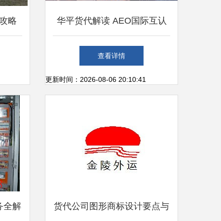
攻略
华平货代解读 AEO国际互认
代理
如何改变全球货运格局
查看详情
更新时间：2026-08-06 20:10:41
务全解
货代公司图形商标设计要点与