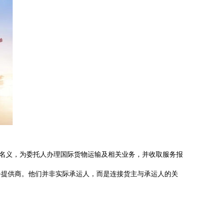
的名义，为委托人办理国际货物运输及相关业务，并收取服务报
务提供商。他们并非实际承运人，而是连接货主与承运人的关