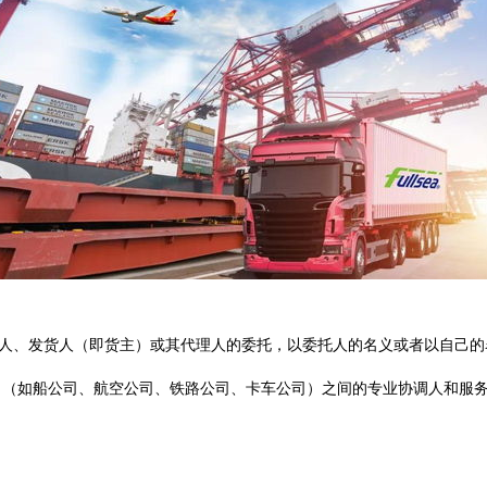
货人、发货人（即货主）或其代理人的委托，以委托人的名义或者以自己
司（如船公司、航空公司、铁路公司、卡车公司）之间的专业协调人和服