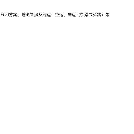
路线和方案。这通常涉及海运、空运、陆运（铁路或公路）等